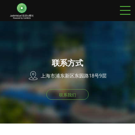
联系方式
上海市浦东新区东园路18号9层
联系我们