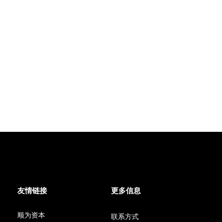
友情链接
更多信息
顺为资本
联系方式