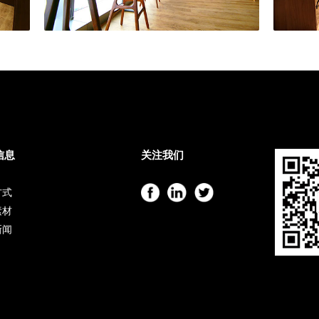
信息
关注我们
方式
素材
新闻