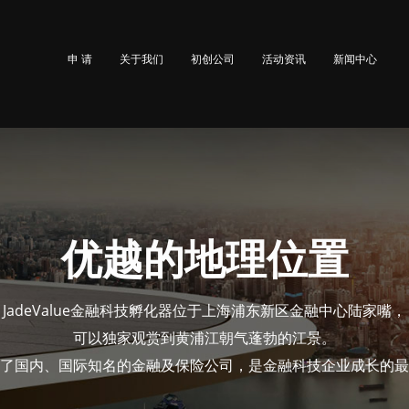
申 请
关于我们
初创公司
活动资讯
新闻中心
优越的地理位置
JadeValue金融科技孵化器位于上海浦东新区金融中心陆家嘴，
可以独家观赏到黄浦江朝气蓬勃的江景。
了国内、国际知名的金融及保险公司，是金融科技企业成长的最